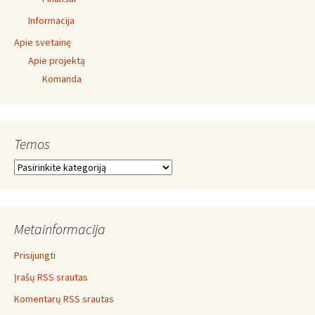
Informacija
Apie svetainę
Apie projektą
Komanda
Temos
Temos
Metainformacija
Prisijungti
Įrašų RSS srautas
Komentarų RSS srautas