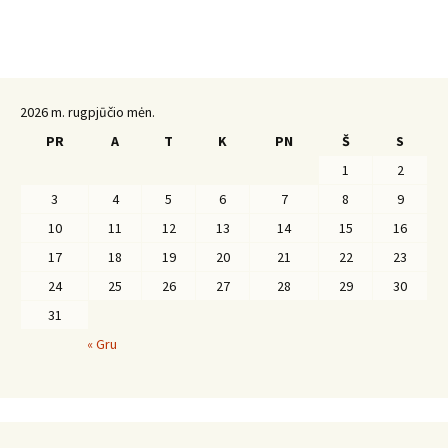
2026 m. rugpjūčio mėn.
PR
A
T
K
PN
Š
S
1
2
3
4
5
6
7
8
9
10
11
12
13
14
15
16
17
18
19
20
21
22
23
24
25
26
27
28
29
30
31
« Gru