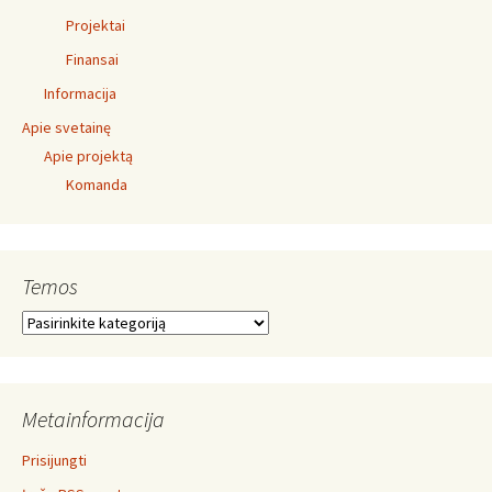
Projektai
Finansai
Informacija
Apie svetainę
Apie projektą
Komanda
Temos
Temos
Metainformacija
Prisijungti