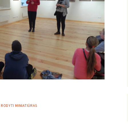
RODYTI MINIATIŪRAS