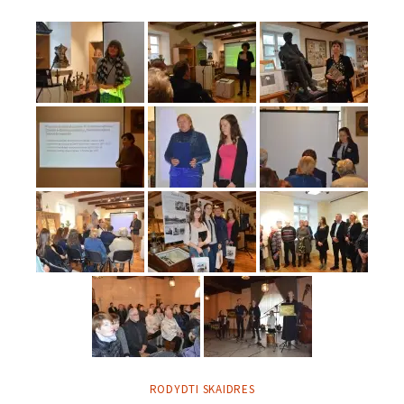
RODYDTI SKAIDRES