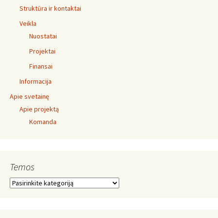
Struktūra ir kontaktai
Veikla
Nuostatai
Projektai
Finansai
Informacija
Apie svetainę
Apie projektą
Komanda
Temos
Temos