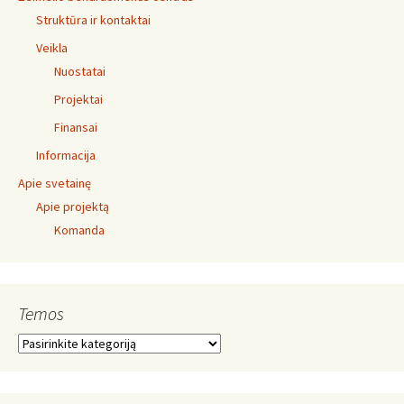
Struktūra ir kontaktai
Veikla
Nuostatai
Projektai
Finansai
Informacija
Apie svetainę
Apie projektą
Komanda
Temos
Temos