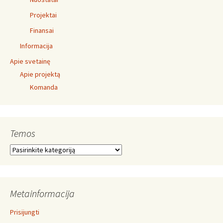
Projektai
Finansai
Informacija
Apie svetainę
Apie projektą
Komanda
Temos
Temos
Metainformacija
Prisijungti