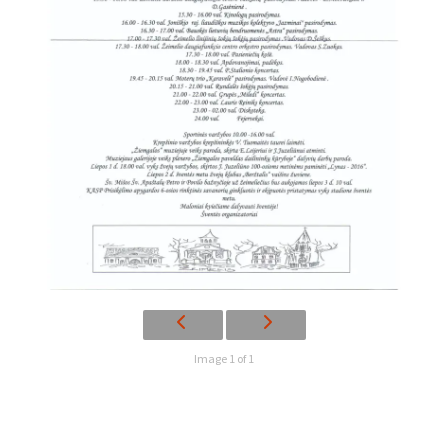
Image 1 of 1