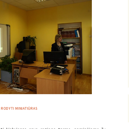
RODYTI MINIATIŪRAS