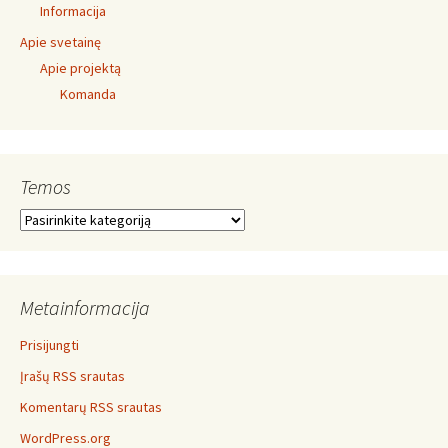
Informacija
Apie svetainę
Apie projektą
Komanda
Temos
Temos
Metainformacija
Prisijungti
Įrašų RSS srautas
Komentarų RSS srautas
WordPress.org