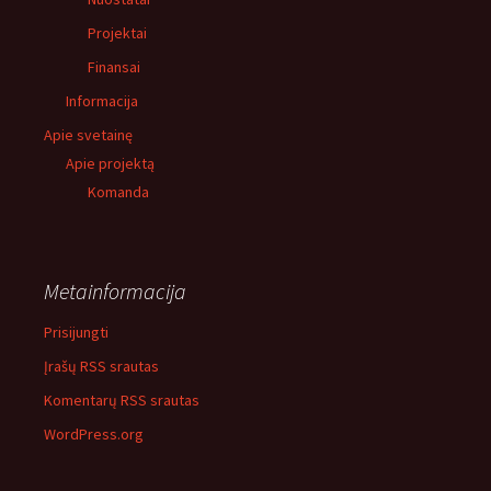
Projektai
Finansai
Informacija
Apie svetainę
Apie projektą
Komanda
Metainformacija
Prisijungti
Įrašų RSS srautas
Komentarų RSS srautas
WordPress.org