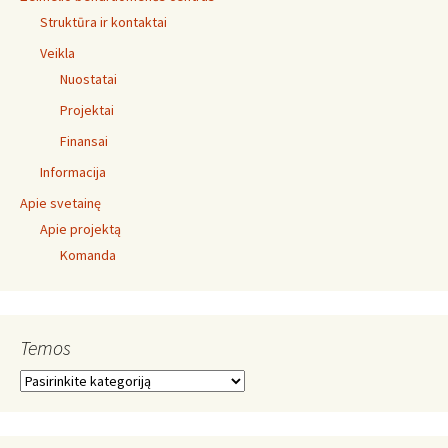
Struktūra ir kontaktai
Veikla
Nuostatai
Projektai
Finansai
Informacija
Apie svetainę
Apie projektą
Komanda
Temos
Temos